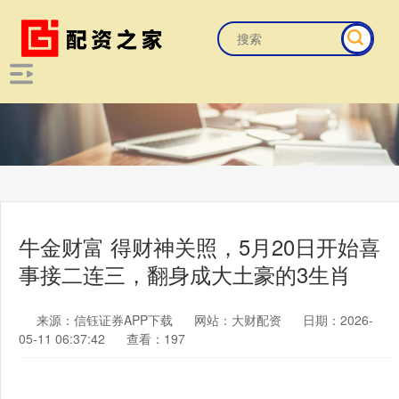
牛金财富 得财神关照，5月20日开始喜
事接二连三，翻身成大土豪的3生肖
来源：信钰证券APP下载
网站：大财配资
日期：2026-
05-11 06:37:42
查看：197