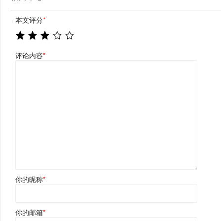
本文评分
*
评论内容
*
你的昵称
*
你的邮箱
*