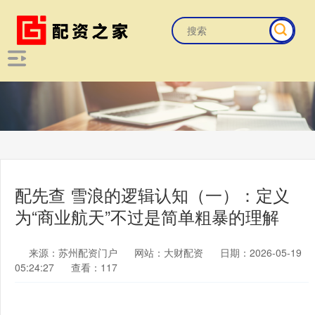
配先查 雪浪的逻辑认知（一）：定义
为“商业航天”不过是简单粗暴的理解
来源：苏州配资门户
网站：大财配资
日期：2026-05-19
05:24:27
查看：117