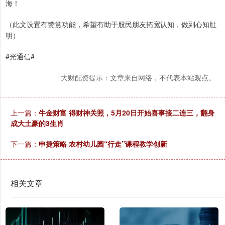
海！
（此文设置有赞赏功能，希望有助于股民朋友拓宽认知，做到心知肚
明）
​​#光通信#​​​
大财配资提示：文章来自网络，不代表本站观点。
上一篇：
牛金财富 得财神关照，5月20日开始喜事接二连三，翻身
成大土豪的3生肖
下一篇：
申捷策略 农村幼儿园“行走”课程教学创新
相关文章