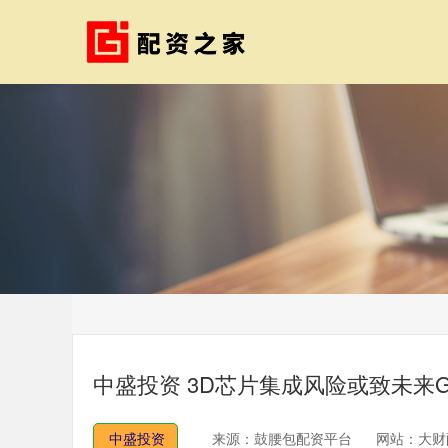
中盛投资 3D芯片集成风险或致未来
中盛投资
来源：鼓腰包配资平台
网站：大财