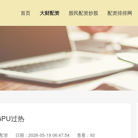
首页
大财配资
股民配资炒股
配资排排网
GPU过热
配资
日期：2026-05-19 06:47:54
查看：92