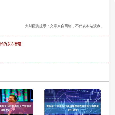
大财配资提示：文章来自网络，不代表本站观点。
增长的东方智慧