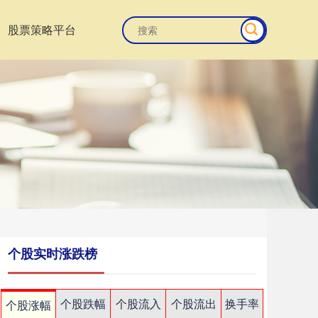
股票策略平台
个股实时涨跌榜
个股跌幅
个股流入
个股流出
换手率
个股涨幅