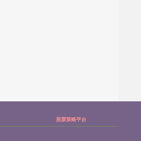
股票策略平台