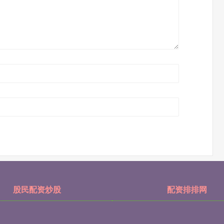
股民配资炒股
配资排排网