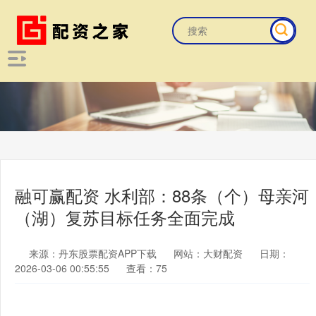
融可赢配资 水利部：88条（个）母亲河
（湖）复苏目标任务全面完成
来源：丹东股票配资APP下载
网站：大财配资
日期：
2026-03-06 00:55:55
查看：75