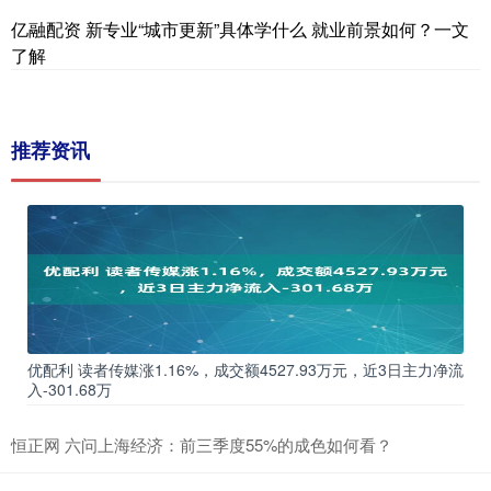
亿融配资 新专业“城市更新”具体学什么 就业前景如何？一文
了解
推荐资讯
优配利 读者传媒涨1.16%，成交额4527.93万元，近3日主力净流
入-301.68万
恒正网 六问上海经济：前三季度55%的成色如何看？