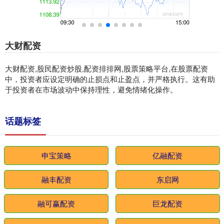
大财配资
大财配资,股民配资炒股,配资排排网,股票策略平台,在股票配资
中，投资者应设定明确的止损点和止盈点，并严格执行。这有助
于投资者在市场波动中保持理性，避免情绪化操作。
话题标签
申宝策略
亿融配资
融丰配资
东启网
融可赢配资
巨龙配资