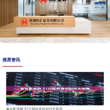
推荐资讯
赢金配资网 57只股收盘价创历史新高