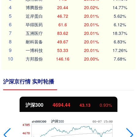
4
博腾股份
20.44
20.02%
14.77%
5
近岸蛋白
46.72
20.01%
5.62%
6
毕得医药
61.6
20.01%
6.12%
7
五洲医疗
83.62
20.01%
18.37%
8
耐科装备
49.67
20.01%
6.83%
9
一博科技
53.33
20.01%
17.26%
10
方邦股份
146.16
20.00%
7.68%
沪深京行情 实时轮播
沪深300
4694.44
43.13
0.93%