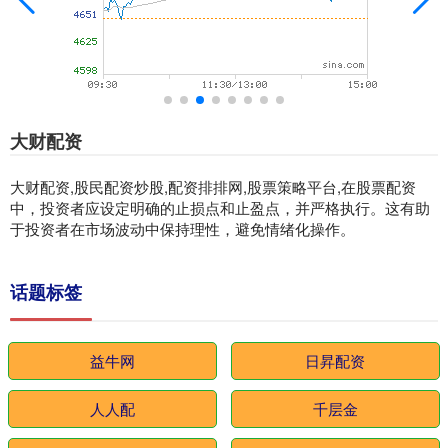
大财配资
大财配资,股民配资炒股,配资排排网,股票策略平台,在股票配资
中，投资者应设定明确的止损点和止盈点，并严格执行。这有助
于投资者在市场波动中保持理性，避免情绪化操作。
话题标签
益牛网
日昇配资
人人配
千层金