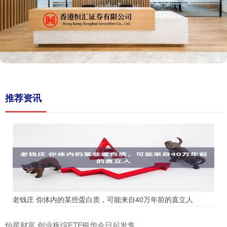
推荐资讯
老钱庄 你体内的某些蛋白质，可能来自40万年前的直立人
灿星财富 创业板综ETF银华今日起发售