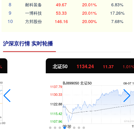
8
耐科装备
49.67
20.01%
6.83%
9
一博科技
53.33
20.01%
17.26%
10
方邦股份
146.16
20.00%
7.68%
沪深京行情 实时轮播
北证50
1134.24
11.37
1.01%