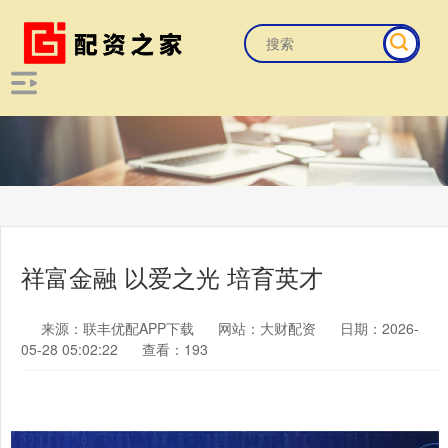
祥富金融 以爱之光 培育英才
来源：联丰优配APP下载
网站：大财配资
日期：2026-
05-28 05:02:22
查看：193