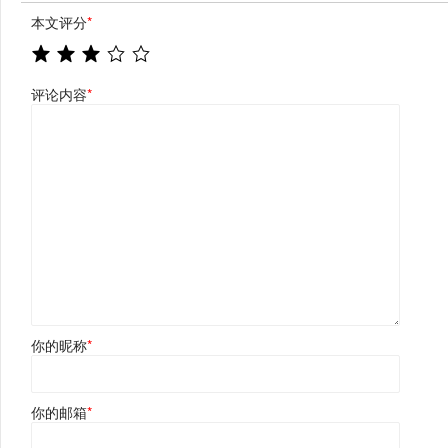
本文评分
*
评论内容
*
你的昵称
*
你的邮箱
*