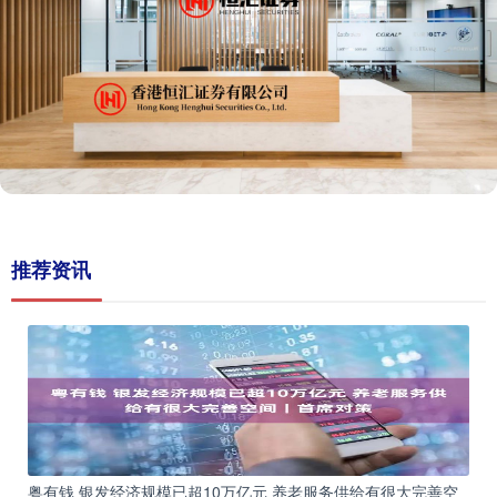
推荐资讯
粤有钱 银发经济规模已超10万亿元 养老服务供给有很大完善空