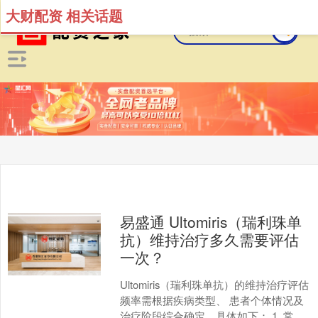
大财配资 相关话题
易盛通 Ultomiris（瑞利珠单
抗）维持治疗多久需要评估
一次？
Ultomiris（瑞利珠单抗）的维持治疗评估
频率需根据疾病类型、 患者个体情况及
治疗阶段综合确定，具体如下： 1. 常规