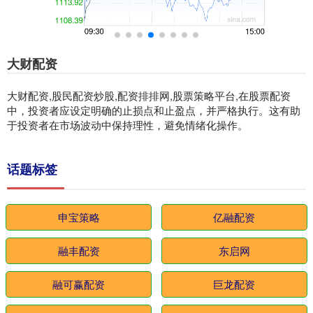
大财配资
大财配资,股民配资炒股,配资排排网,股票策略平台,在股票配资
中，投资者应设定明确的止损点和止盈点，并严格执行。这有助
于投资者在市场波动中保持理性，避免情绪化操作。
话题标签
申宝策略
亿融配资
融丰配资
东启网
融可赢配资
巨龙配资